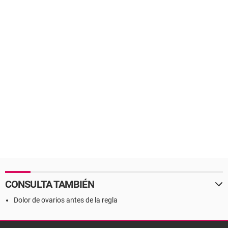
CONSULTA TAMBIÉN
Dolor de ovarios antes de la regla