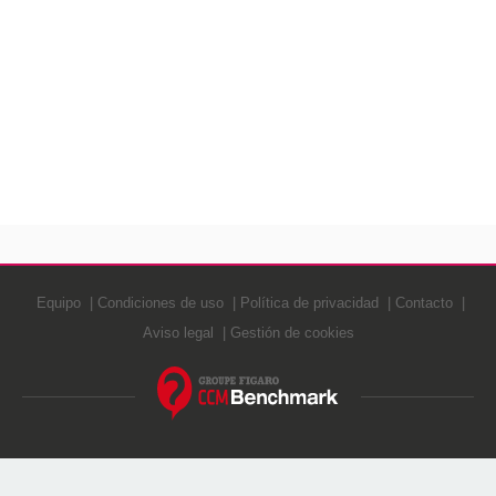
Equipo
Condiciones de uso
Política de privacidad
Contacto
Aviso legal
Gestión de cookies