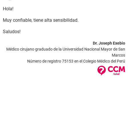
Hola!
Muy confiable, tiene alta sensibilidad.
Saludos!
Dr. Joseph Exebio
Médico cirujano graduado de la Universidad Nacional Mayor de San
Marcos
Número de registro 75153 en el Colegio Médico del Perú