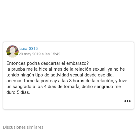
laura_8315
20 may 2019 a las 15:42
Entonces podría descartar el embarazo?
la prueba me la hice al mes de la relación sexual, ya no he
tenido ningún tipo de actividad sexual desde ese día.
ademas tome la postday a las 8 horas de la relación, y tuve
un sangrado a los 4 días de tomarla, dicho sangrado me
duro 5 días.
Discusiones similares