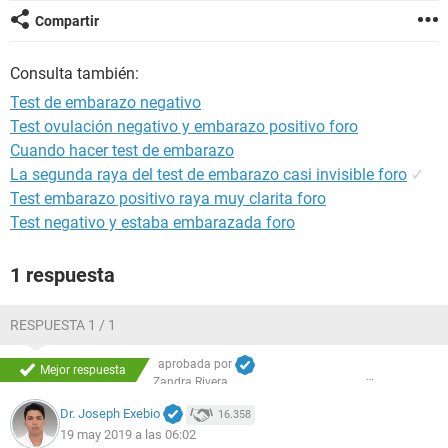
Compartir
Consulta también:
Test de embarazo negativo
Test ovulación negativo y embarazo positivo foro
Cuando hacer test de embarazo
La segunda raya del test de embarazo casi invisible foro
✓
Test embarazo positivo raya muy clarita foro
Test negativo y estaba embarazada foro
1 respuesta
RESPUESTA 1 / 1
aprobada por
Mejor respuesta
Zandra Rivera
Dr. Joseph Exebio
16.358
19 may 2019 a las 06:02