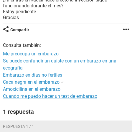
funcionando durante el mes?
Estoy pendiente
Gracias
Compartir
Consulta también:
Me preocupa un embarazo
Se puede confundir un quiste con un embarazo en una
ecografía
Embarazo en días no fertiles
Caca negra en el embarazo
✓
Amoxicilina en el embarazo
Cuando me puedo hacer un test de embarazo
1 respuesta
RESPUESTA 1 / 1