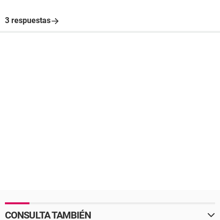
3 respuestas
CONSULTA TAMBIÉN