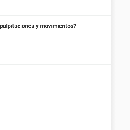
 palpitaciones y movimientos?