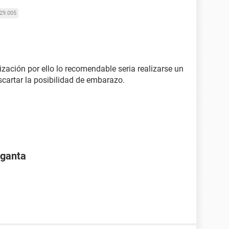
29.005
zación por ello lo recomendable seria realizarse un
cartar la posibilidad de embarazo.
rganta