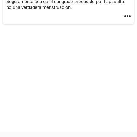
Seguramente sea es el sangrado producido por la pastilla,
no una verdadera menstruación.