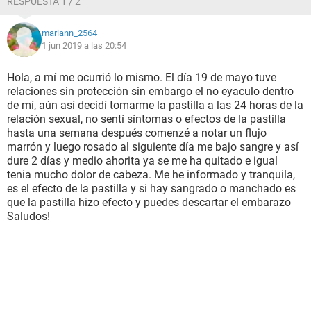
RESPUESTA 1 / 2
mariann_2564
1 jun 2019 a las 20:54
Hola, a mí me ocurrió lo mismo. El día 19 de mayo tuve
relaciones sin protección sin embargo el no eyaculo dentro
de mí, aún así decidí tomarme la pastilla a las 24 horas de la
relación sexual, no sentí síntomas o efectos de la pastilla
hasta una semana después comenzé a notar un flujo
marrón y luego rosado al siguiente día me bajo sangre y así
dure 2 días y medio ahorita ya se me ha quitado e igual
tenia mucho dolor de cabeza. Me he informado y tranquila,
es el efecto de la pastilla y si hay sangrado o manchado es
que la pastilla hizo efecto y puedes descartar el embarazo
Saludos!