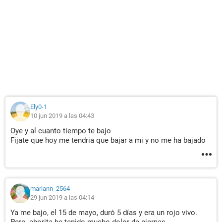
Ely0-1
10 jun 2019 a las 04:43
Oye y al cuanto tiempo te bajo
Fijate que hoy me tendria que bajar a mi y no me ha bajado
mariann_2564
29 jun 2019 a las 04:14
Ya me bajo, el 15 de mayo, duró 5 días y era un rojo vivo.