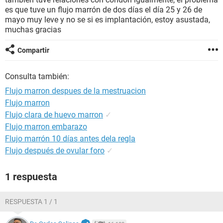
es que tuve un flujo marrón de dos días el día 25 y 26 de
mayo muy leve y no se si es implantación, estoy asustada,
muchas gracias
Compartir
Consulta también:
Flujo marron despues de la mestruacion
Flujo marron
Flujo clara de huevo marron
✓
Flujo marron embarazo
Flujo marrón 10 días antes dela regla
Flujo después de ovular foro
✓
1 respuesta
RESPUESTA 1 / 1