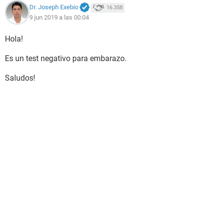
Dr. Joseph Exebio
16.358
9 jun 2019 a las 00:04
Hola!
Es un test negativo para embarazo.
Saludos!