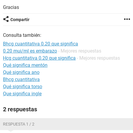
Gracias
Compartir
Consulta también:
Bhcg cuantitativa 0.20 que significa
0.20 mui/ml es embarazo
- Mejores respuestas
Hcg cuantitativa 0.20 que significa
- Mejores respuestas
Qué significa mentón
Qué significa ano
Bhcg cuantitativa
Qué significa torso
Que significa ingle
2 respuestas
RESPUESTA 1 / 2