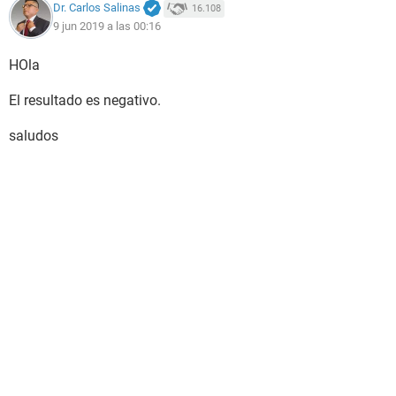
Dr. Carlos Salinas
16.108
9 jun 2019 a las 00:16
HOla
El resultado es negativo.
saludos