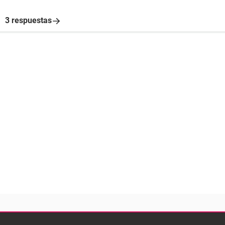
3 respuestas