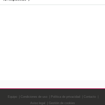
Equipo
Condiciones de uso
Política de privacidad
Contacto
Aviso legal
Gestión de cookies