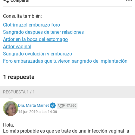
Compartir
Consulta también:
Clotrimazol embarazo foro
Sangrado despues de tener relaciones
Ardor en la boca del estomago
Ardor vaginal
Sangrado ovulación y embarazo
Foro embarazadas que tuvieron sangrado de implantación
1 respuesta
RESPUESTA 1 / 1
Dra. Marta Marnet
47.660
14 jun 2019 a las 14:06
Hola,
Lo más probable es que se trate de una infección vaginal la