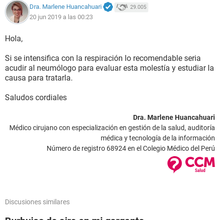
Dra. Marlene Huancahuari
29.005
20 jun 2019 a las 00:23
Hola,
Si se intensifica con la respiración lo recomendable seria
acudir al neumólogo para evaluar esta molestía y estudiar la
causa para tratarla.
Saludos cordiales
Dra. Marlene Huancahuari
Médico cirujano con especialización en gestión de la salud, auditoría
médica y tecnología de la información
Número de registro 68924 en el Colegio Médico del Perú
Discusiones similares