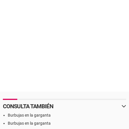
CONSULTA TAMBIÉN
Burbujas en la garganta
Burbujas en la garganta