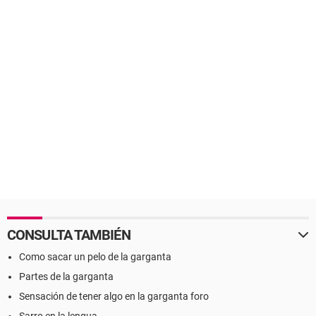
CONSULTA TAMBIÉN
Como sacar un pelo de la garganta
Partes de la garganta
Sensación de tener algo en la garganta foro