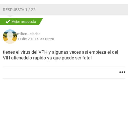
RESPUESTA 1 / 22
Mejor respuesta
milton...eladas
11 dic 2013 a las 05:20
tienes el virus del VPH y algunas veces asi empieza el del
VIH atienedelo rapido ya que puede ser fatal