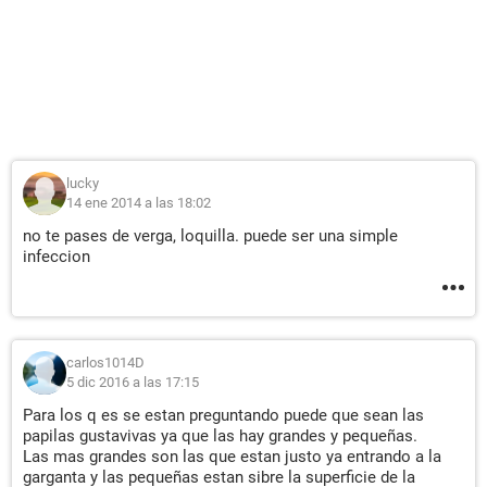
lucky
14 ene 2014 a las 18:02
no te pases de verga, loquilla. puede ser una simple
infeccion
carlos1014D
5 dic 2016 a las 17:15
Para los q es se estan preguntando puede que sean las
papilas gustavivas ya que las hay grandes y pequeñas.
Las mas grandes son las que estan justo ya entrando a la
garganta y las pequeñas estan sibre la superficie de la