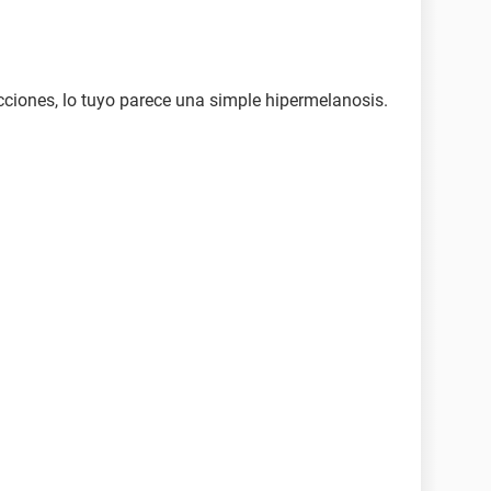
ecciones, lo tuyo parece una simple hipermelanosis.