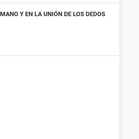
MANO Y EN LA UNIÓN DE LOS DEDOS