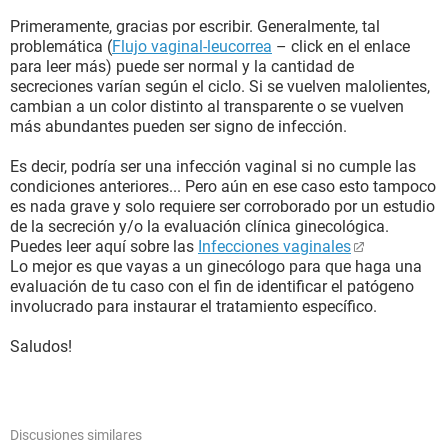
Primeramente, gracias por escribir. Generalmente, tal
problemática (
Flujo vaginal-leucorrea
– click en el enlace
para leer más) puede ser normal y la cantidad de
secreciones varían según el ciclo. Si se vuelven malolientes,
cambian a un color distinto al transparente o se vuelven
más abundantes pueden ser signo de infección.
Es decir, podría ser una infección vaginal si no cumple las
condiciones anteriores... Pero aún en ese caso esto tampoco
es nada grave y solo requiere ser corroborado por un estudio
de la secreción y/o la evaluación clínica ginecológica.
Puedes leer aquí sobre las
Infecciones vaginales
Lo mejor es que vayas a un ginecólogo para que haga una
evaluación de tu caso con el fin de identificar el patógeno
involucrado para instaurar el tratamiento específico.
Saludos!
Discusiones similares