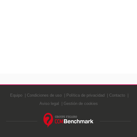
Equipo
Condiciones de uso
Política de privacidad
Contacto
Aviso legal
Gestión de cookies