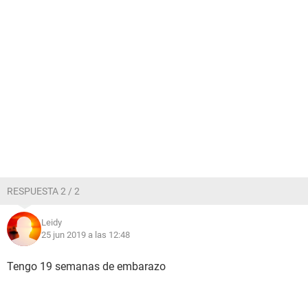
RESPUESTA 2 / 2
Leidy
25 jun 2019 a las 12:48
Tengo 19 semanas de embarazo