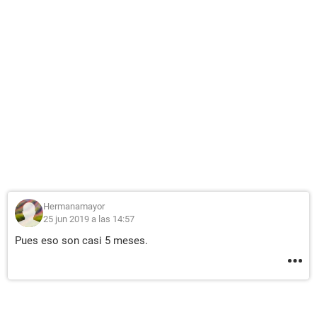
Hermanamayor
25 jun 2019 a las 14:57
Pues eso son casi 5 meses.