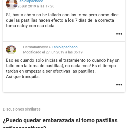
Fabiolapacheco
26 jun 2019 a las 17:26
Sí,, hasta ahora no he fallado con las toma pero como dice
que las pastillas hacen efecto a los 7 días de la correcta
toma estoy con esa duda
Hermanamayor
>
Fabiolapacheco
Modificado el 27 jun 2019 a las 06:19
Eso es cuando solo inicias el tratamiento (o cuando hay un
fallo con la toma de pastillas), no cada mes! Es el tiempo
tardan en empezar a ser efectivas las pastillas.
Así que tranquila.
Discusiones similares
¿Puedo quedar embarazada si tomo pastillas