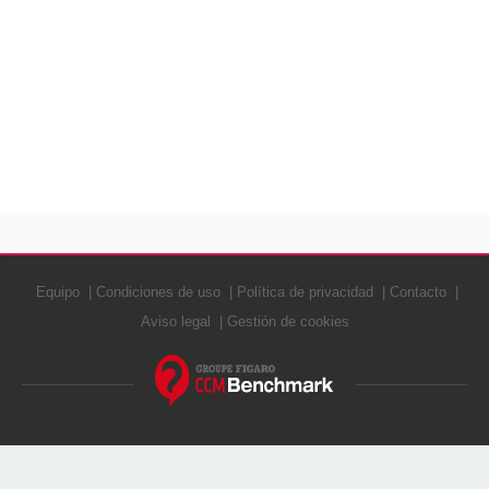
Equipo
Condiciones de uso
Política de privacidad
Contacto
Aviso legal
Gestión de cookies