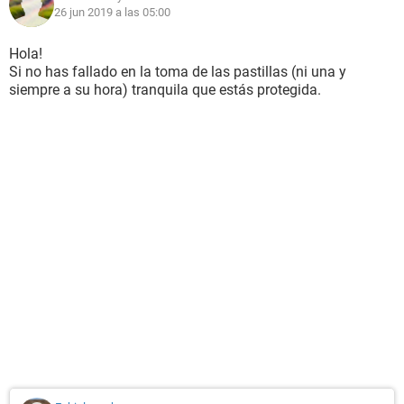
26 jun 2019 a las 05:00
Hola!
Si no has fallado en la toma de las pastillas (ni una y
siempre a su hora) tranquila que estás protegida.