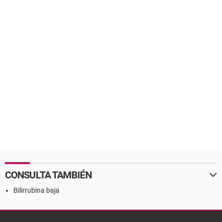
CONSULTA TAMBIÉN
Bilirrubina baja