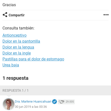
Gracias
Compartir
Consulta también:
Antionceptivo
Dolor en la pantorrilla
Dolor en la lengua
Dolor en la ingle
Pastillas para el dolor de estomago
Urea baja
1 respuesta
RESPUESTA 1 / 1
Dra. Marlene Huancahuari
29.005
30 jun 2019 a las 00:36