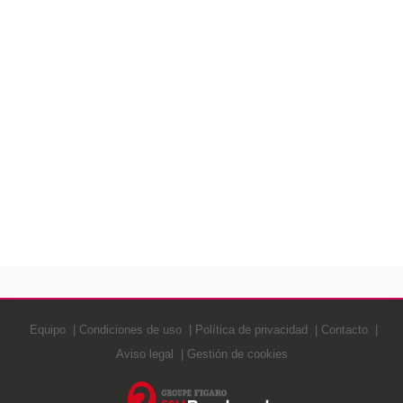
Equipo
Condiciones de uso
Política de privacidad
Contacto
Aviso legal
Gestión de cookies