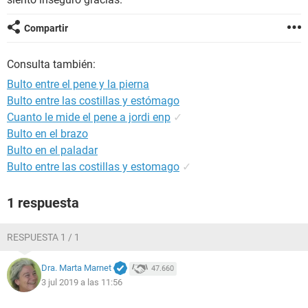
Compartir
Consulta también:
Bulto entre el pene y la pierna
Bulto entre las costillas y estómago
Cuanto le mide el pene a jordi enp
✓
Bulto en el brazo
Bulto en el paladar
Bulto entre las costillas y estomago
✓
1 respuesta
RESPUESTA 1 / 1
Dra. Marta Marnet
47.660
3 jul 2019 a las 11:56