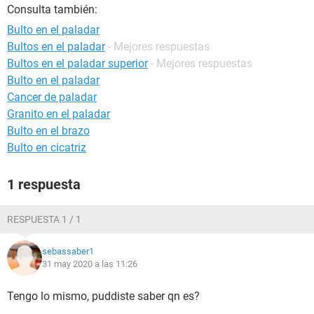
Consulta también:
Bulto en el paladar
Bultos en el paladar
- Mejores respuestas
Bultos en el paladar superior
- Mejores respuestas
Bulto en el paladar
Cancer de paladar
Granito en el paladar
Bulto en el brazo
Bulto en cicatriz
1 respuesta
RESPUESTA 1 / 1
sebassaber1
31 may 2020 a las 11:26
Tengo lo mismo, puddiste saber qn es?