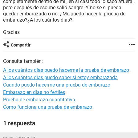
completamente dentro de mi , en si casi todo lo saco afuera ,
pero después de eso me salió sangre. Y no se si pueda
quedar embarazada o no. ¿Me puedo hacer la prueba de
embarazo?¿A los cuántos días?.
Gracias
Compartir
Consulta también:
A los cuántos días puedo hacerme la prueba de embarazo
A los cuántos dias puedo saber si estoy embarazada
Cuando puedo hacerme una prueba de embarazo
Embarazo en días no fertiles
Prueba de embarazo cuantitativa
Como funciona una prueba de embarazo
1 respuesta