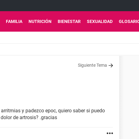
FAMILIA
NUTRICIÓN
BIENESTAR
SEXUALIDAD
GLOSARI
Siguiente Tema
arritmias y padezco epoc, quiero saber si puedo
dolor de artrosis? .gracias