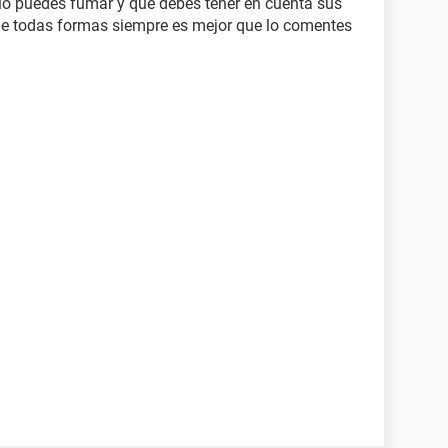
lo puedes fumar y que debes tener en cuenta sus
 De todas formas siempre es mejor que lo comentes