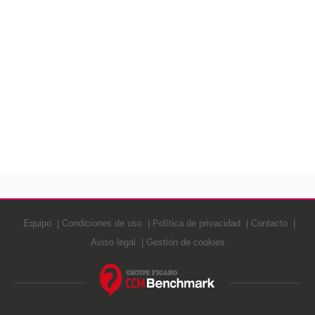
Equipo
Condiciones de uso
Política de privacidad
Contacto
Aviso legal
Gestión de cookies