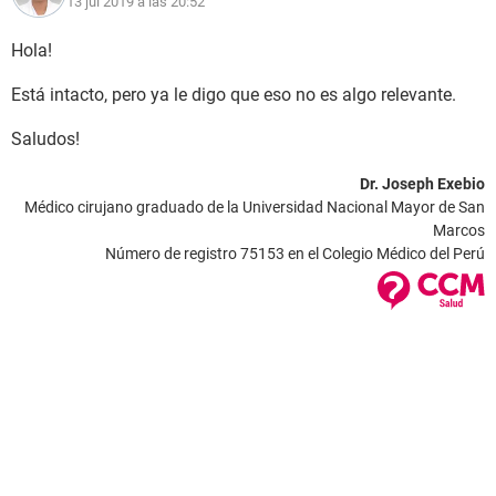
13 jul 2019 a las 20:52
Hola!
Está intacto, pero ya le digo que eso no es algo relevante.
Saludos!
Dr. Joseph Exebio
Médico cirujano graduado de la Universidad Nacional Mayor de San
Marcos
Número de registro 75153 en el Colegio Médico del Perú