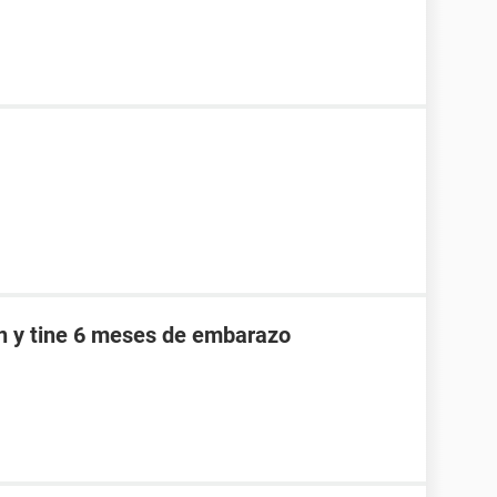
an y tine 6 meses de embarazo