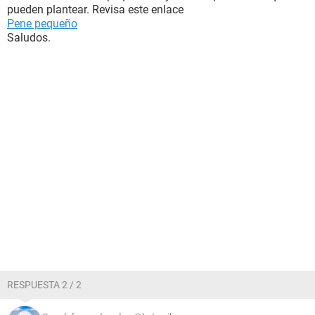
pueden plantear. Revisa este enlace
Pene pequeño
Saludos.
RESPUESTA 2 / 2