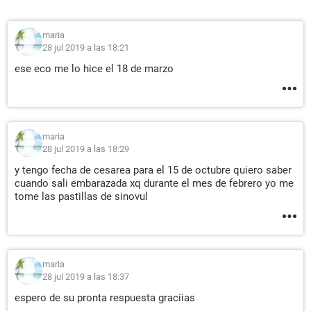
maria
28 jul 2019 a las 18:21
ese eco me lo hice el 18 de marzo
maria
28 jul 2019 a las 18:29
y tengo fecha de cesarea para el 15 de octubre quiero saber
cuando sali embarazada xq durante el mes de febrero yo me
tome las pastillas de sinovul
maria
28 jul 2019 a las 18:37
espero de su pronta respuesta graciias