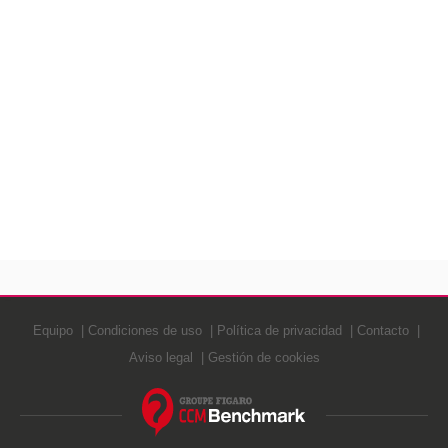
Equipo
Condiciones de uso
Política de privacidad
Contacto
Aviso legal
Gestión de cookies