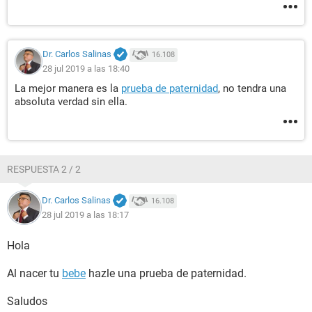
Dr. Carlos Salinas
16.108
28 jul 2019 a las 18:40
La mejor manera es la
prueba de paternidad
, no tendra una
absoluta verdad sin ella.
RESPUESTA 2 / 2
Dr. Carlos Salinas
16.108
28 jul 2019 a las 18:17
Hola
Al nacer tu
bebe
hazle una prueba de paternidad.
Saludos