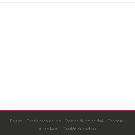
Equipo
Condiciones de uso
Política de privacidad
Contacto
Aviso legal
Gestión de cookies