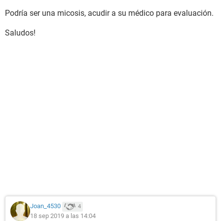
Podría ser una micosis, acudir a su médico para evaluación.
Saludos!
Joan_4530
4
18 sep 2019 a las 14:04