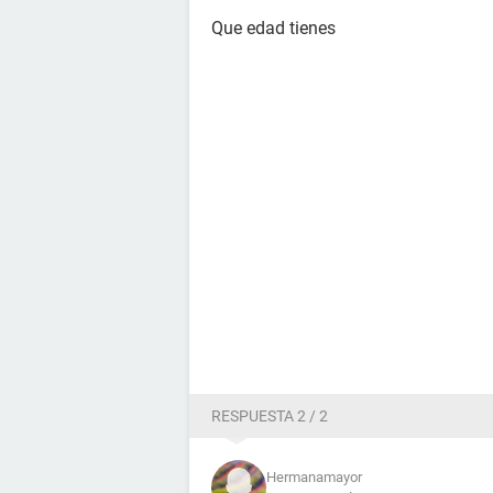
Que edad tienes
RESPUESTA 2 / 2
Hermanamayor