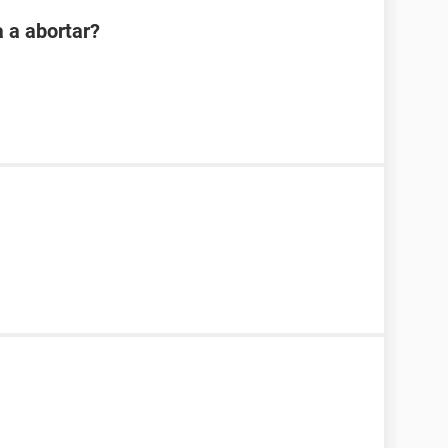
 a abortar?