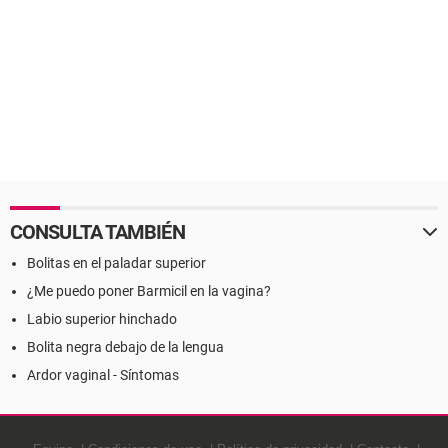
CONSULTA TAMBIÉN
Bolitas en el paladar superior
¿Me puedo poner Barmicil en la vagina?
Labio superior hinchado
Bolita negra debajo de la lengua
Ardor vaginal - Síntomas