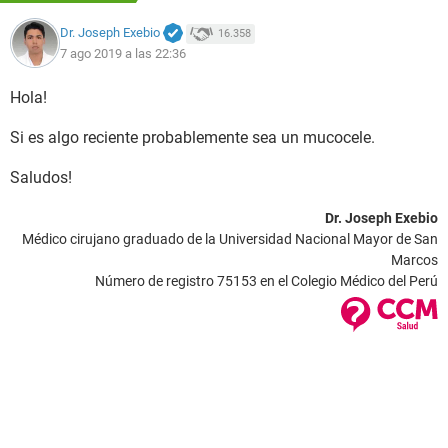
Dr. Joseph Exebio
16.358
7 ago 2019 a las 22:36
Hola!
Si es algo reciente probablemente sea un mucocele.
Saludos!
Dr. Joseph Exebio
Médico cirujano graduado de la Universidad Nacional Mayor de San
Marcos
Número de registro 75153 en el Colegio Médico del Perú