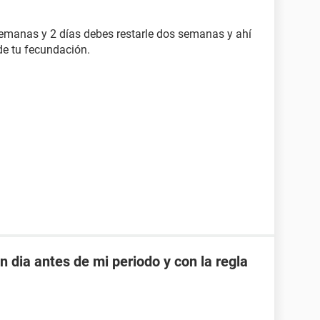
 semanas y 2 días debes restarle dos semanas y ahí
e tu fecundación.
dia antes de mi periodo y con la regla