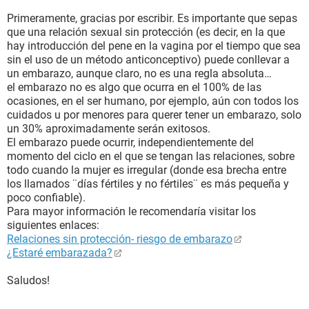
Primeramente, gracias por escribir. Es importante que sepas
que una relación sexual sin protección (es decir, en la que
hay introducción del pene en la vagina por el tiempo que sea
sin el uso de un método anticonceptivo) puede conllevar a
un embarazo, aunque claro, no es una regla absoluta…
el embarazo no es algo que ocurra en el 100% de las
ocasiones, en el ser humano, por ejemplo, aún con todos los
cuidados u por menores para querer tener un embarazo, solo
un 30% aproximadamente serán exitosos.
El embarazo puede ocurrir, independientemente del
momento del ciclo en el que se tengan las relaciones, sobre
todo cuando la mujer es irregular (donde esa brecha entre
los llamados ¨días fértiles y no fértiles¨ es más pequeña y
poco confiable).
Para mayor información le recomendaría visitar los
siguientes enlaces:
Relaciones sin protección- riesgo de embarazo
¿Estaré embarazada?
Saludos!