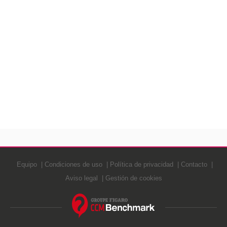
Equipo
Condiciones de uso
Política de privacidad
Contacto
Aviso legal
Gestión de cookies