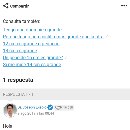
Compartir
Consulta también:
Tengo una duda bien grande
Porque tengo una costilla mas grande que la otra
✓
12 cm es grande o pequeño
18 cm es grande
Un pene de 16 cm es grande?
✓
Si me mide 19 cm es grande
1 respuesta
RESPUESTA 1 / 1
Dr. Joseph Exebio
16.358
9 ago 2019 a las 08:44
Hola!