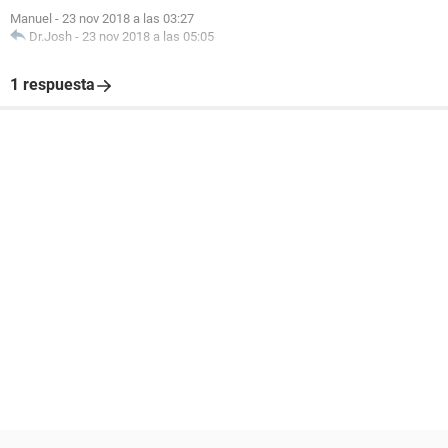
Manuel
-
23 nov 2018 a las 03:27
Dr.Josh
-
23 nov 2018 a las 05:05
1 respuesta