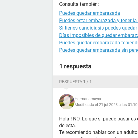
Consulta también:
Puedes quedar embarazada
Puedes estar embarazada y tener la 
Si tienes candidiasis puedes queda
Días imposibles de quedar embara
Puedes quedar embarazada teniendo
Puedes quedar embarazada sin pene
1 respuesta
RESPUESTA 1 / 1
Hermanamayor
Modificado el 21 jul 2023 a las 01:10
Hola ! NO. Lo que si puede pasar es
de esta.
Te recomiendo hablar con un adulto