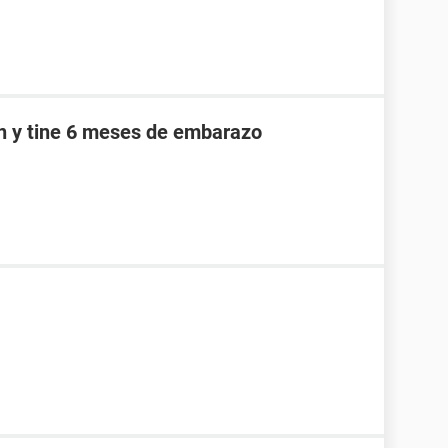
an y tine 6 meses de embarazo