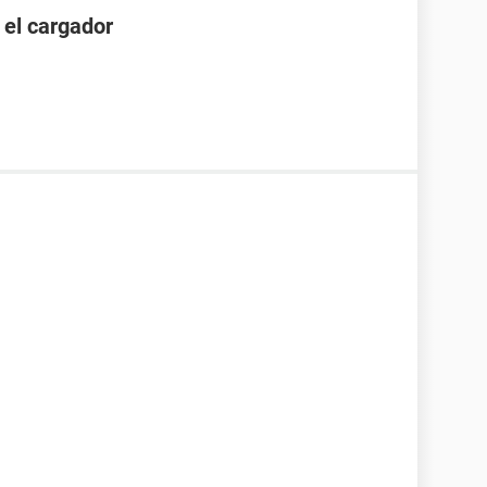
 el cargador