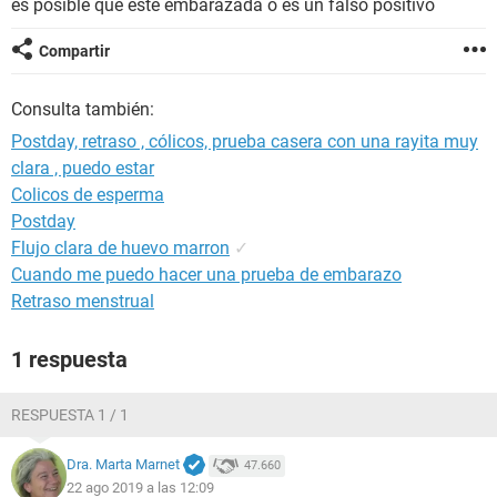
es posible que este embarazada o es un falso positivo
Compartir
Consulta también:
Postday, retraso , cólicos, prueba casera con una rayita muy
clara , puedo estar
Colicos de esperma
Postday
Flujo clara de huevo marron
✓
Cuando me puedo hacer una prueba de embarazo
Retraso menstrual
1 respuesta
RESPUESTA 1 / 1
Dra. Marta Marnet
47.660
22 ago 2019 a las 12:09