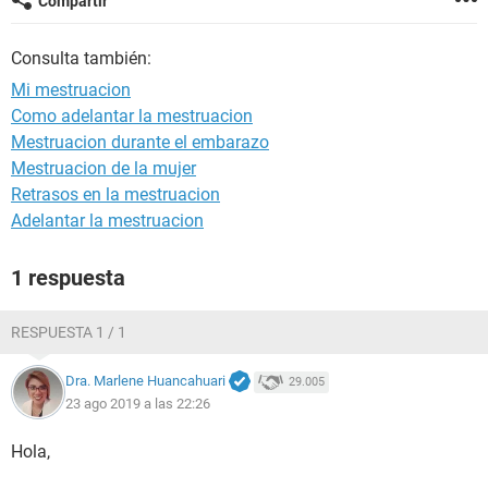
Compartir
Consulta también:
Mi mestruacion
Como adelantar la mestruacion
Mestruacion durante el embarazo
Mestruacion de la mujer
Retrasos en la mestruacion
Adelantar la mestruacion
1 respuesta
RESPUESTA 1 / 1
Dra. Marlene Huancahuari
29.005
23 ago 2019 a las 22:26
Hola,