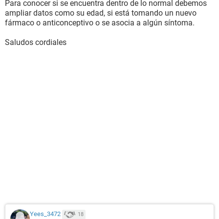
Para conocer si se encuentra dentro de lo normal debemos
ampliar datos como su edad, si está tomando un nuevo
fármaco o anticonceptivo o se asocia a algún síntoma.
Saludos cordiales
Yees_3472
18