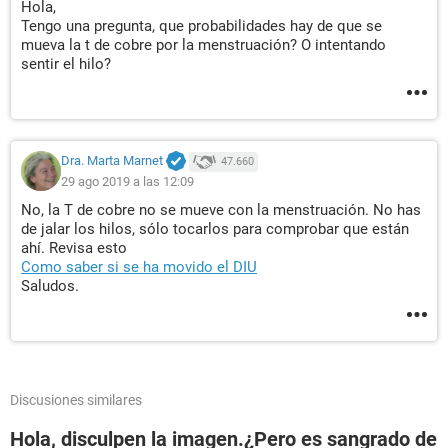
Hola,
Tengo una pregunta, que probabilidades hay de que se
mueva la t de cobre por la menstruación? O intentando
sentir el hilo?
Dra. Marta Marnet
47.660
29 ago 2019 a las 12:09
No, la T de cobre no se mueve con la menstruación. No has
de jalar los hilos, sólo tocarlos para comprobar que están
ahí. Revisa esto
Como saber si se ha movido el DIU
Saludos.
Discusiones similares
Hola, disculpen la imagen.¿Pero es sangrado de