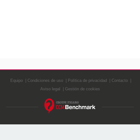
Equipo
Condiciones de uso
Política de privacidad
Contacto
Aviso legal
Gestión de cookies