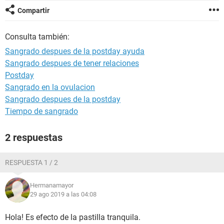
Compartir
Consulta también:
Sangrado despues de la postday ayuda
Sangrado despues de tener relaciones
Postday
Sangrado en la ovulacion
Sangrado despues de la postday
Tiempo de sangrado
2 respuestas
RESPUESTA 1 / 2
Hermanamayor
29 ago 2019 a las 04:08
Hola! Es efecto de la pastilla tranquila.