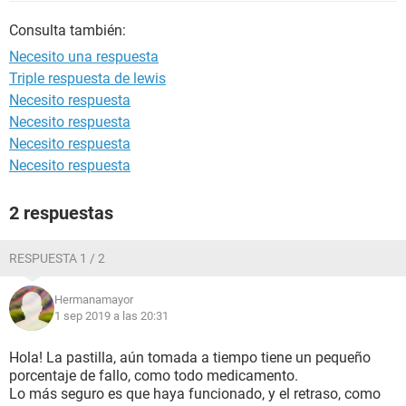
Consulta también:
Necesito una respuesta
Triple respuesta de lewis
Necesito respuesta
Necesito respuesta
Necesito respuesta
Necesito respuesta
2 respuestas
RESPUESTA 1 / 2
Hermanamayor
1 sep 2019 a las 20:31
Hola! La pastilla, aún tomada a tiempo tiene un pequeño
porcentaje de fallo, como todo medicamento.
Lo más seguro es que haya funcionado, y el retraso, como