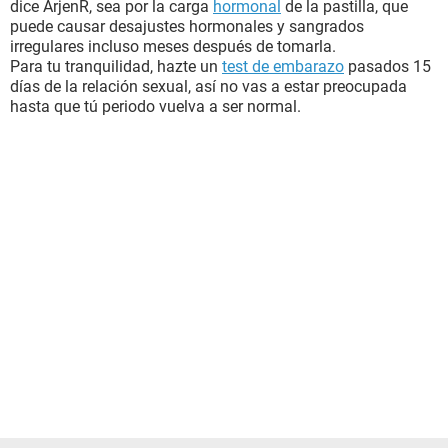
dice ArjenR, sea por la carga
hormonal
de la pastilla, que
puede causar desajustes hormonales y sangrados
irregulares incluso meses después de tomarla.
Para tu tranquilidad, hazte un
test de embarazo
pasados 15
días de la relación sexual, así no vas a estar preocupada
hasta que tú periodo vuelva a ser normal.