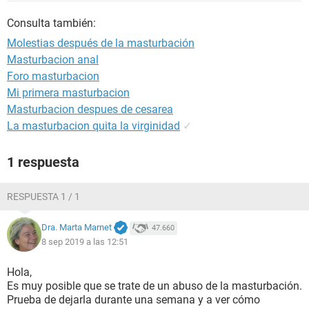
Consulta también:
Molestias después de la masturbación
Masturbacion anal
Foro masturbacion
Mi primera masturbacion
Masturbacion despues de cesarea
La masturbacion quita la virginidad
✓
1 respuesta
RESPUESTA 1 / 1
Dra. Marta Marnet
47.660
8 sep 2019 a las 12:51
Hola,
Es muy posible que se trate de un abuso de la masturbación.
Prueba de dejarla durante una semana y a ver cómo