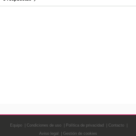
Equipo
Condiciones de uso
Política de privacidad
Contacto
Aviso legal
Gestión de cookies