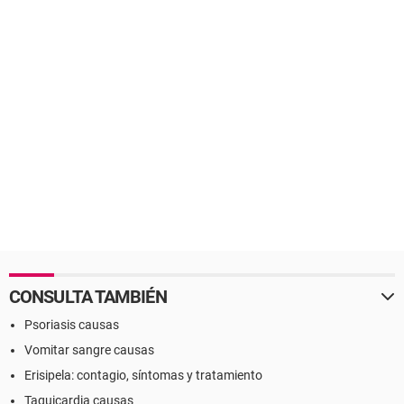
CONSULTA TAMBIÉN
Psoriasis causas
Vomitar sangre causas
Erisipela: contagio, síntomas y tratamiento
Taquicardia causas