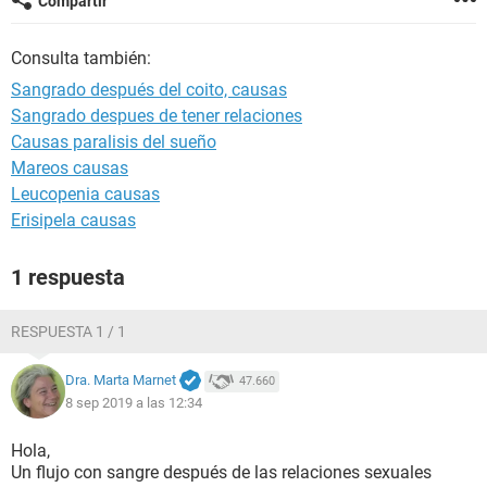
Compartir
Consulta también:
Sangrado después del coito, causas
Sangrado despues de tener relaciones
Causas paralisis del sueño
Mareos causas
Leucopenia causas
Erisipela causas
1 respuesta
RESPUESTA 1 / 1
Dra. Marta Marnet
47.660
8 sep 2019 a las 12:34
Hola,
Un flujo con sangre después de las relaciones sexuales