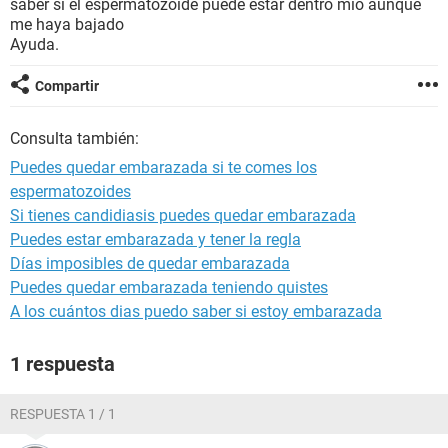
saber si el espermatozoide puede estar dentro mío aunque
me haya bajado
Ayuda.
Compartir
Consulta también:
Puedes quedar embarazada si te comes los
espermatozoides
Si tienes candidiasis puedes quedar embarazada
Puedes estar embarazada y tener la regla
Días imposibles de quedar embarazada
Puedes quedar embarazada teniendo quistes
A los cuántos dias puedo saber si estoy embarazada
1 respuesta
RESPUESTA 1 / 1