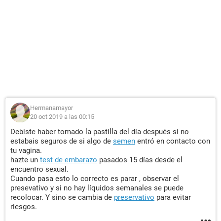
Hermanamayor
20 oct 2019 a las 00:15
Debiste haber tomado la pastilla del día después si no
estabais seguros de si algo de
semen
entró en contacto con
tu vagina.
hazte un
test de embarazo
pasados 15 días desde el
encuentro sexual.
Cuando pasa esto lo correcto es parar , observar el
presevativo y si no hay líquidos semanales se puede
recolocar. Y sino se cambia de
preservativo
para evitar
riesgos.