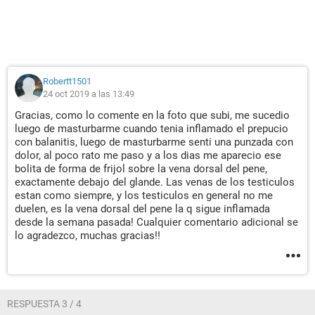
Robertt1501
24 oct 2019 a las 13:49
Gracias, como lo comente en la foto que subi, me sucedio
luego de masturbarme cuando tenia inflamado el prepucio
con balanitis, luego de masturbarme senti una punzada con
dolor, al poco rato me paso y a los dias me aparecio ese
bolita de forma de frijol sobre la vena dorsal del pene,
exactamente debajo del glande. Las venas de los testiculos
estan como siempre, y los testiculos en general no me
duelen, es la vena dorsal del pene la q sigue inflamada
desde la semana pasada! Cualquier comentario adicional se
lo agradezco, muchas gracias!!
RESPUESTA 3 / 4