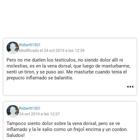
Robertt1501
Modificado el 24 oct 2019 a las 12:39
Pero no me duelen los testiculos, no siendo dolor alli ni
molestias, es en la vena dorsal, que luego de masturbarme,
senti un tiron, y se puso asi. Me masturbe cuando tenia el
prepucio inflamado se balanitis.
Robertt1501
24 oct 2019 a las 12:37
Tampoco siento dolor sobre la vena dorsal, pero se ve
inflamado y la le salio como un frejol encima y un cordon.
Saludos!