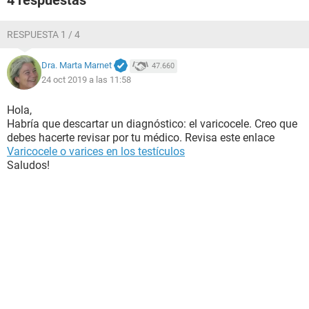
4 respuestas
RESPUESTA 1 / 4
Dra. Marta Marnet
47.660
24 oct 2019 a las 11:58
Hola,
Habría que descartar un diagnóstico: el varicocele. Creo que
debes hacerte revisar por tu médico. Revisa este enlace
Varicocele o varices en los testículos
Saludos!