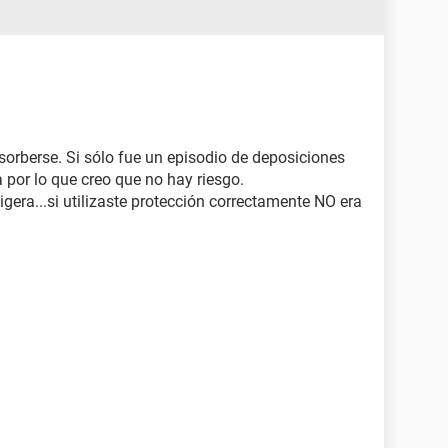
sorberse. Si sólo fue un episodio de deposiciones
 por lo que creo que no hay riesgo.
ligera...si utilizaste protección correctamente NO era