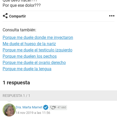
Que devo hacer???
Por que ese dolor???
Compartir
Consulta también:
Porque me duele donde me inyectaron
Me duele el hueso de la nariz
Porque me duele el testiculo izquierdo
Porque me duelen los pechos
Porque me duele el ovario derecho
Porque me duele la lengua
1 respuesta
RESPUESTA 1 / 1
Dra. Marta Marnet
47.660
14 nov 2019 a las 11:56