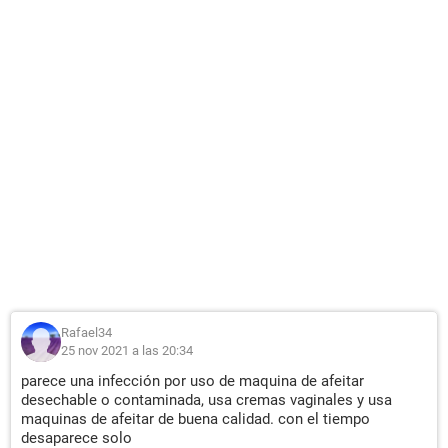
Rafael34
25 nov 2021 a las 20:34
parece una infección por uso de maquina de afeitar
desechable o contaminada, usa cremas vaginales y usa
maquinas de afeitar de buena calidad. con el tiempo
desaparece solo