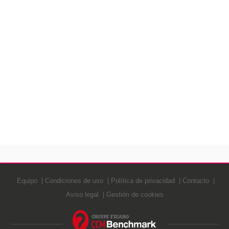
Equipo
Condiciones de uso
Política de privacidad
Contacto
Aviso legal
Gestión de cookies