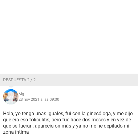
RESPUESTA 2 / 2
Mg
23 nov 2021 a las 09:30
Hola, yo tenga unas iguales, fui con la ginecóloga, y me dijo
que era eso foliculitis, pero fue hace dos meses y en vez de
que se fueran, aparecieron más y ya no me he depilado mi
zona íntima