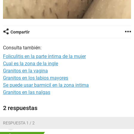
Compartir
Consulta también:
Foliculitis en la parte íntima de la mujer
Cual es la zona de la ingle
Granitos en la vagina
Granitos en los labios mayores
Se puede usar barmicil en la zona intima
Granitos en las nalgas
2 respuestas
RESPUESTA 1 / 2