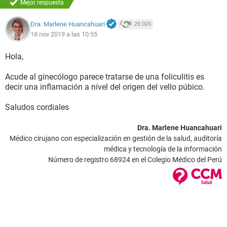
Mejor respuesta
Dra. Marlene Huancahuari
29.005
18 nov 2019 a las 10:55
Hola,
Acude al ginecólogo parece tratarse de una foliculitis es
decir una inflamación a nivel del origen del vello púbico.
Saludos cordiales
Dra. Marlene Huancahuari
Médico cirujano con especialización en gestión de la salud, auditoría
médica y tecnología de la información
Número de registro 68924 en el Colegio Médico del Perú