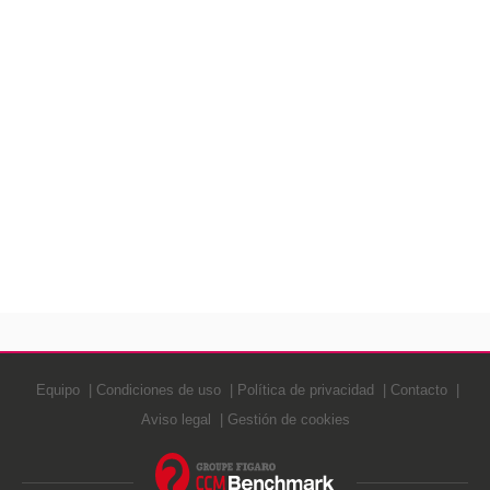
Equipo
Condiciones de uso
Política de privacidad
Contacto
Aviso legal
Gestión de cookies