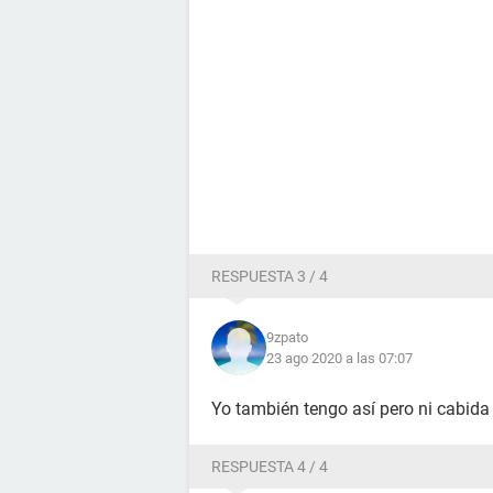
RESPUESTA 3 / 4
9zpato
23 ago 2020 a las 07:07
Yo también tengo así pero ni cabida
RESPUESTA 4 / 4