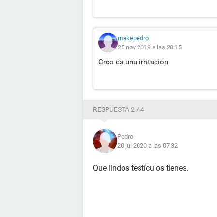
makepedro
25 nov 2019 a las 20:15
Creo es una irritacion
RESPUESTA 2 / 4
Pedro
20 jul 2020 a las 07:32
Que lindos testículos tienes.