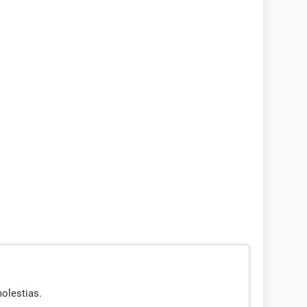
olestias.