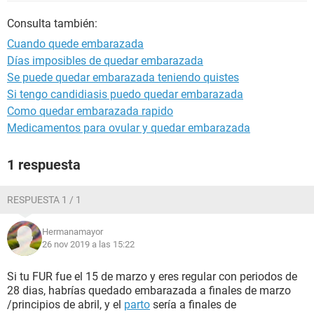
Consulta también:
Cuando quede embarazada
Días imposibles de quedar embarazada
Se puede quedar embarazada teniendo quistes
Si tengo candidiasis puedo quedar embarazada
Como quedar embarazada rapido
Medicamentos para ovular y quedar embarazada
1 respuesta
RESPUESTA 1 / 1
Hermanamayor
26 nov 2019 a las 15:22
Si tu FUR fue el 15 de marzo y eres regular con periodos de
28 dias, habrías quedado embarazada a finales de marzo
/principios de abril, y el
parto
sería a finales de